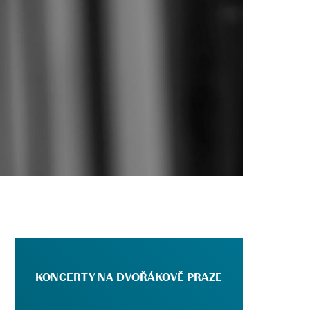
KONCERTY NA DVOŘÁKOVĚ PRAZE