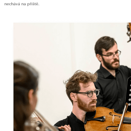
nechává na příště.