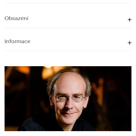
Obsazení
Informace