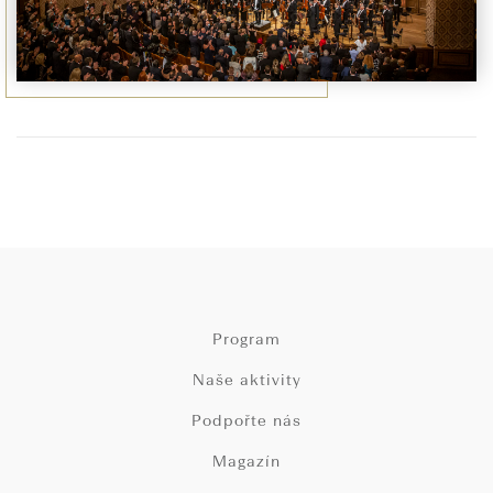
Program
Naše aktivity
Podpořte nás
Magazín