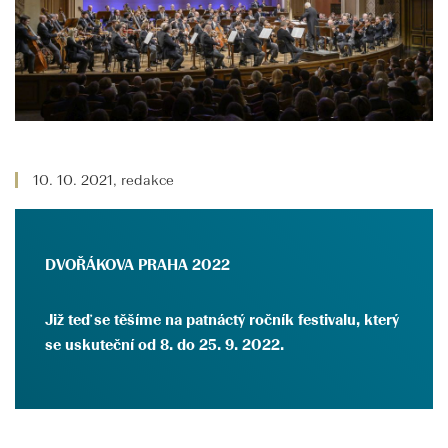
10. 10. 2021, redakce
DVOŘÁKOVA PRAHA 2022
Již teď se těšíme na patnáctý ročník festivalu, který
se uskuteční od 8. do 25. 9. 2022.