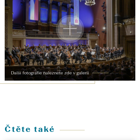
Další fotografie naleznete zde v galerii
Čtěte také