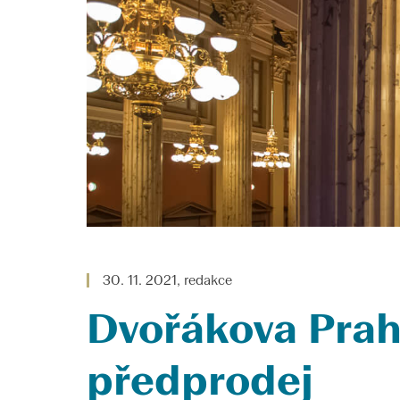
30. 11. 2021, redakce
Dvořákova Prah
předprodej