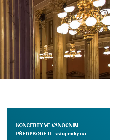
KONCERTY VE VÁNOČNÍM
PŘEDPRODEJI - vstupenky na