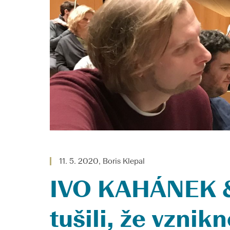
11. 5. 2020, Boris Klepal
IVO KAHÁNEK &
tušili, že vznik