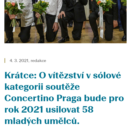
4. 3. 2021, redakce
Krátce: O vítězství v sólové
kategorii soutěže
Concertino Praga bude pro
rok 2021 usilovat 58
mladých umělců.