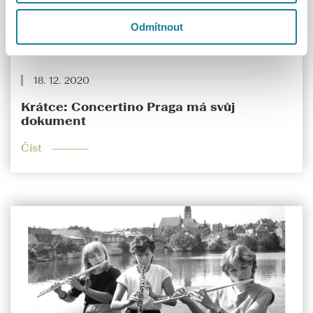
Odmítnout
18. 12. 2020
Krátce: Concertino Praga má svůj
dokument
Číst