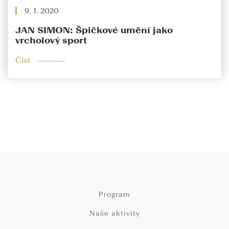
9. 1. 2020
JAN SIMON: Špičkové umění jako
vrcholový sport
Číst
Program
Naše aktivity