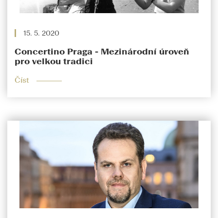
15. 5. 2020
Concertino Praga - Mezinárodní úroveň
pro velkou tradici
Číst